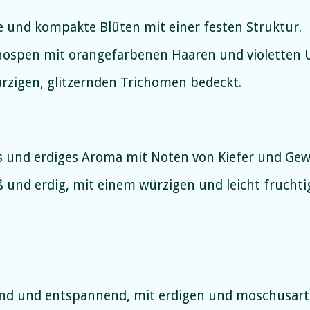
 und kompakte Blüten mit einer festen Struktur.
ospen mit orangefarbenen Haaren und violetten 
rzigen, glitzernden Trichomen bedeckt.
s und erdiges Aroma mit Noten von Kiefer und Gew
 und erdig, mit einem würzigen und leicht fruch
nd und entspannend, mit erdigen und moschusart