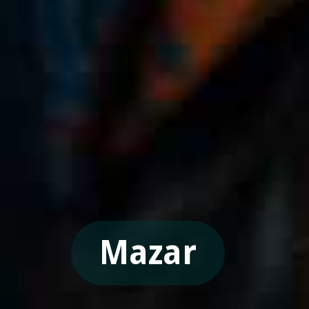
Mazar