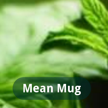
Mean Mug