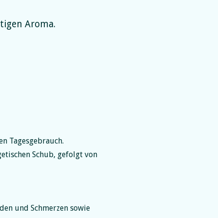
tigen Aroma.
den Tagesgebrauch.
etischen Schub, gefolgt von
nden und Schmerzen sowie