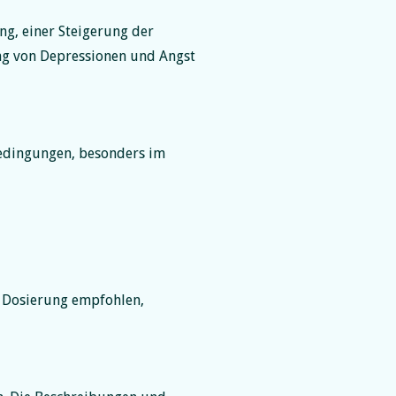
ng, einer Steigerung der
ung von Depressionen und Angst
bedingungen, besonders im
e Dosierung empfohlen,