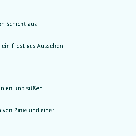
n Schicht aus
 ein frostiges Aussehen
Pinien und süßen
 von Pinie und einer