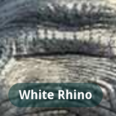
White Rhino