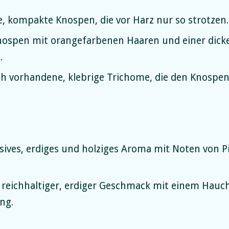
, kompakte Knospen, die vor Harz nur so strotzen.
ospen mit orangefarbenen Haaren und einer dicke
.
h vorhandene, klebrige Trichome, die den Knospen
sives, erdiges und holziges Aroma mit Noten von 
 reichhaltiger, erdiger Geschmack mit einem Hauch
ng.