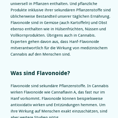
universell in Pflanzen enthalten. Und pflanzliche
Produkte inklusive ihrer sekundären Pflanzenstoffe sind
üblicherweise Bestandteil unserer täglichen Ernährung.
Flavonoide sind in Gemüse (auch Kartoffeln) und Obst
ebenso enthalten wie in Hülsenfrüchten, Nüssen und
Vollkornprodukten. Übrigens auch in Cannabis.
Experten gehen davon aus, dass Hanf-Flavonoide
mitverantwortlich für die Wirkung von medizinischem
Cannabis auf den Menschen sind.
Was sind Flavonoide?
Flavonoide sind sekundäre Pflanzenstoffe. In Cannabis
wirken Flavonoide wie Cannaflavin A, das fast nur im
Hanf vorkommt. Flavonoide können beispielsweise
antioxidativ wirken und Entzündungen hemmen. Um
ihre Wirkung auf Menschen exakt einzuschätzen, sind
aber weitere Studien nötig.