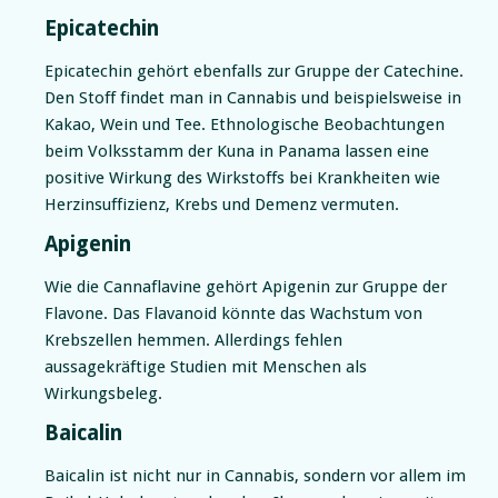
Epicatechin
Epicatechin gehört ebenfalls zur Gruppe der Catechine.
Den Stoff findet man in Cannabis und beispielsweise in
Kakao, Wein und Tee. Ethnologische Beobachtungen
beim Volksstamm der Kuna in Panama lassen eine
positive Wirkung des Wirkstoffs bei Krankheiten wie
Herzinsuffizienz, Krebs und Demenz vermuten.
Apigenin
Wie die Cannaflavine gehört Apigenin zur Gruppe der
Flavone. Das Flavanoid könnte das Wachstum von
Krebszellen hemmen. Allerdings fehlen
aussagekräftige Studien mit Menschen als
Wirkungsbeleg.
Baicalin
Baicalin ist nicht nur in Cannabis, sondern vor allem im