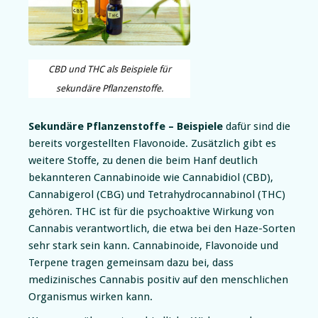
CBD und THC als Beispiele für
sekundäre Pflanzenstoffe.
Sekundäre Pflanzenstoffe – Beispiele
dafür sind die
bereits vorgestellten Flavonoide. Zusätzlich gibt es
weitere Stoffe, zu denen die beim Hanf deutlich
bekannteren Cannabinoide wie Cannabidiol (CBD),
Cannabigerol (CBG) und Tetrahydrocannabinol (THC)
gehören. THC ist für die psychoaktive Wirkung von
Cannabis verantwortlich, die etwa bei den Haze-Sorten
sehr stark sein kann. Cannabinoide, Flavonoide und
Terpene
tragen gemeinsam dazu bei, dass
medizinisches Cannabis
positiv auf den menschlichen
Organismus wirken kann.