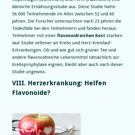
dänische Ernährungsstudie aus. Diese Studie hatte
56.000 Teilnehmende im Alter zwischen 52 und 60
Jahren. Die Forscher untersuchten nach 23 Jahren die
Todesfälle bei den Teilnehmern und fanden heraus:
Teilnehmer mit einer
flavonoidreichen Kost
starben
laut Studie seltener an Krebs und Herz-Kreislauf-
Erkrankungen. Ob und wie gut sich grüner Tee und
andere flavonoidreiche Lebensmittel tatsächlich zur
Krebsprophylaxe eignen, bleibt aber auch nach dieser
Studie ungewiss.
VIII. Herzerkrankung: Helfen
Flavonoide?