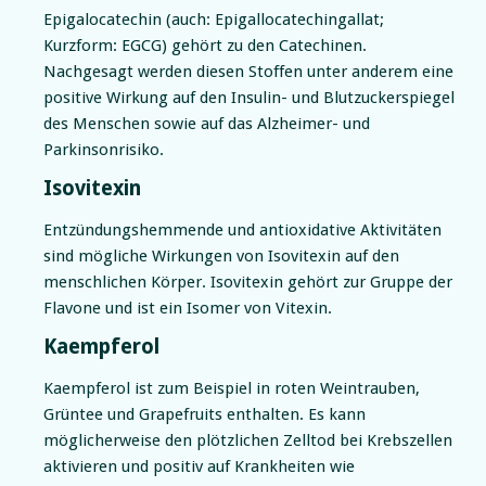
Epigalocatechin (auch: Epigallocatechingallat;
Kurzform: EGCG) gehört zu den Catechinen.
Nachgesagt werden diesen Stoffen unter anderem eine
positive Wirkung auf den Insulin- und Blutzuckerspiegel
des Menschen sowie auf das Alzheimer- und
Parkinsonrisiko.
Isovitexin
Entzündungshemmende und antioxidative Aktivitäten
sind mögliche Wirkungen von Isovitexin auf den
menschlichen Körper. Isovitexin gehört zur Gruppe der
Flavone und ist ein Isomer von Vitexin.
Kaempferol
Kaempferol ist zum Beispiel in roten Weintrauben,
Grüntee und Grapefruits enthalten. Es kann
möglicherweise den plötzlichen Zelltod bei Krebszellen
aktivieren und positiv auf Krankheiten wie