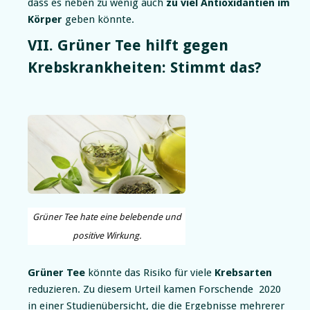
dass es neben zu wenig auch
zu viel Antioxidantien im
Körper
geben könnte.
VII. Grüner Tee hilft gegen
Krebskrankheiten: Stimmt das?
Grüner Tee hate eine belebende und
positive Wirkung.
Grüner Tee
könnte das Risiko für viele
Krebsarten
reduzieren. Zu diesem Urteil kamen Forschende 2020
in einer Studienübersicht, die die Ergebnisse mehrerer