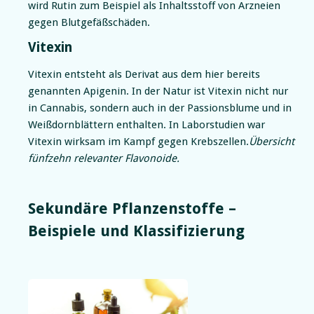
wird Rutin zum Beispiel als Inhaltsstoff von Arzneien
gegen Blutgefäßschäden.
Vitexin
Vitexin entsteht als Derivat aus dem hier bereits
genannten Apigenin. In der Natur ist Vitexin nicht nur
in Cannabis, sondern auch in der Passionsblume und in
Weißdornblättern enthalten. In Laborstudien war
Vitexin wirksam im Kampf gegen Krebszellen.
Übersicht
fünfzehn relevanter Flavonoide.
Sekundäre Pflanzenstoffe –
Beispiele und Klassifizierung