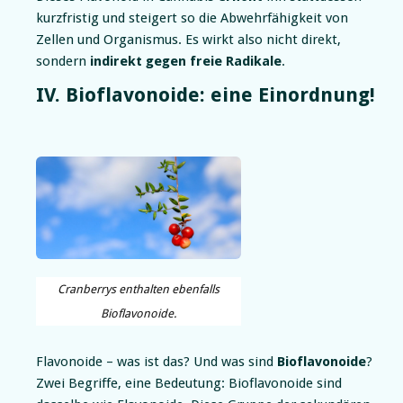
kurzfristig und steigert so die Abwehrfähigkeit von
Zellen und Organismus. Es wirkt also nicht direkt,
sondern
indirekt gegen freie Radikale
.
IV. Bioflavonoide: eine Einordnung!
Cranberrys enthalten ebenfalls
Bioflavonoide.
Flavonoide – was ist das? Und was sind
Bioflavonoide
?
Zwei Begriffe, eine Bedeutung: Bioflavonoide sind