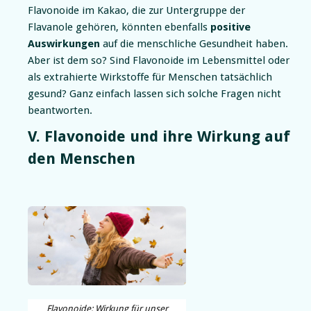
Flavonoide im Kakao, die zur Untergruppe der
Flavanole gehören, könnten ebenfalls
positive
Auswirkungen
auf die menschliche Gesundheit haben.
Aber ist dem so? Sind Flavonoide im Lebensmittel oder
als extrahierte Wirkstoffe für Menschen tatsächlich
gesund? Ganz einfach lassen sich solche Fragen nicht
beantworten.
V. Flavonoide und ihre Wirkung auf
den Menschen
Flavonoide: Wirkung für unser