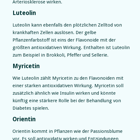
Arteriosklerose wirken.
Luteolin
Luteolin kann ebenfalls den plötzlichen Zelltod von
krankhaften Zellen auslösen. Der gelbe
Pflanzenfarbstoff ist eins der Flavonoide mit der
größten antioxidativen Wirkung. Enthalten ist Luteolin
zum Beispiel in Brokkoli, Pfeffer und Sellerie.
Myricetin
Wie Luteolin zählt Myricetin zu den Flavonoiden mit
einer starken antioxidativen Wirkung. Myricetin soll
zusätzlich ähnlich wie Insulin wirken und könnte
künftig eine stärkere Rolle bei der Behandlung von
Diabetes spielen.
Orientin
Orientin kommt in Pflanzen wie der Passionsblume
vor. Es soll antioxidativ wirken und Entzündungen