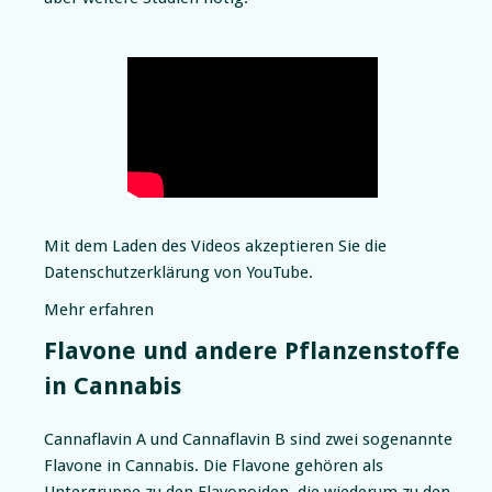
Mit dem Laden des Videos akzeptieren Sie die
Datenschutzerklärung von YouTube.
Mehr erfahren
Flavone und andere Pflanzenstoffe
in Cannabis
Cannaflavin A und Cannaflavin B sind zwei sogenannte
Flavone in Cannabis. Die Flavone gehören als