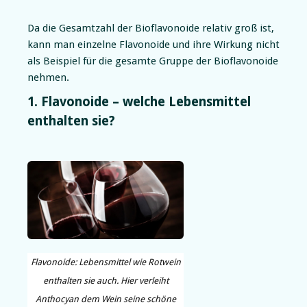
Da die Gesamtzahl der Bioflavonoide relativ groß ist,
kann man einzelne Flavonoide und ihre Wirkung nicht
als Beispiel für die gesamte Gruppe der Bioflavonoide
nehmen.
1. Flavonoide – welche Lebensmittel
enthalten sie?
Flavonoide: Lebensmittel wie Rotwein
enthalten sie auch. Hier verleiht
Anthocyan dem Wein seine schöne