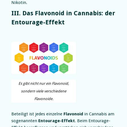
Nikotin.
III. Das Flavonoid in Cannabis: der
Entourage-Effekt
Es gibt nicht nur ein Flavonoid,
sondern viele verschiedene
Flavonoide.
Beteiligt ist jedes einzelne
Flavonoid
in Cannabis am
sogenannten
Entourage-Effekt
. Beim
Entourage-