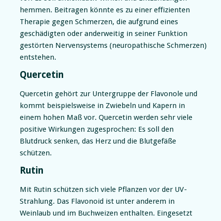
hemmen. Beitragen könnte es zu einer effizienten
Therapie gegen Schmerzen, die aufgrund eines
geschädigten oder anderweitig in seiner Funktion
gestörten Nervensystems (neuropathische Schmerzen)
entstehen.
Quercetin
Quercetin gehört zur Untergruppe der Flavonole und
kommt beispielsweise in Zwiebeln und Kapern in
einem hohen Maß vor. Quercetin werden sehr viele
positive Wirkungen zugesprochen: Es soll den
Blutdruck senken, das Herz und die Blutgefäße
schützen.
Rutin
Mit Rutin schützen sich viele Pflanzen vor der UV-
Strahlung. Das Flavonoid ist unter anderem in
Weinlaub und im Buchweizen enthalten. Eingesetzt