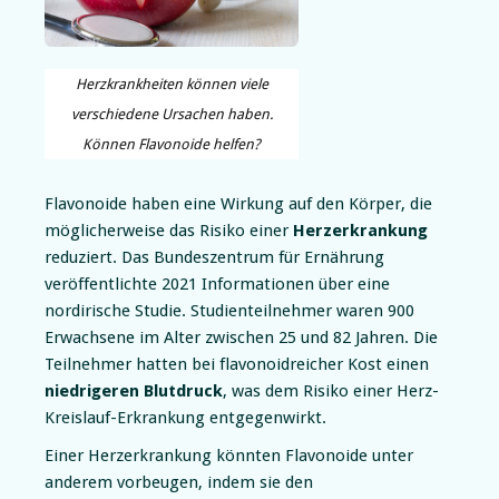
Herzkrankheiten können viele
verschiedene Ursachen haben.
Können Flavonoide helfen?
Flavonoide haben eine Wirkung auf den Körper, die
möglicherweise das Risiko einer
Herzerkrankung
reduziert. Das Bundeszentrum für Ernährung
veröffentlichte 2021 Informationen über eine
nordirische Studie. Studienteilnehmer waren 900
Erwachsene im Alter zwischen 25 und 82 Jahren. Die
Teilnehmer hatten bei flavonoidreicher Kost einen
niedrigeren Blutdruck
, was dem Risiko einer Herz-
Kreislauf-Erkrankung entgegenwirkt.
Einer Herzerkrankung könnten Flavonoide unter
anderem vorbeugen, indem sie den