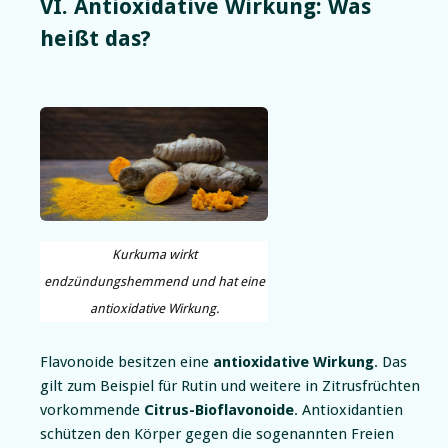
VI. Antioxidative Wirkung: Was
heißt das?
Kurkuma wirkt
endzündungshemmend und hat eine
antioxidative Wirkung.
Flavonoide besitzen eine
antioxidative Wirkung
. Das
gilt zum Beispiel für Rutin und weitere in Zitrusfrüchten
vorkommende
Citrus-Bioflavonoide
. Antioxidantien
schützen den Körper gegen die sogenannten Freien