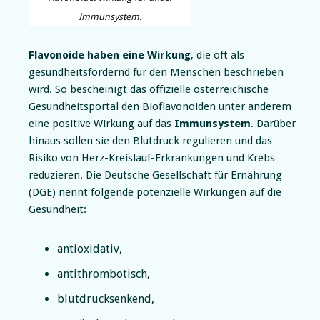
Immunsystem.
Flavonoide haben eine Wirkung
, die oft als
gesundheitsfördernd für den Menschen beschrieben
wird. So bescheinigt das offizielle österreichische
Gesundheitsportal den Bioflavonoiden unter anderem
eine positive Wirkung auf das
Immunsystem
. Darüber
hinaus sollen sie den Blutdruck regulieren und das
Risiko von Herz-Kreislauf-Erkrankungen und Krebs
reduzieren. Die Deutsche Gesellschaft für Ernährung
(DGE) nennt folgende potenzielle Wirkungen auf die
Gesundheit:
antioxidativ,
antithrombotisch,
blutdrucksenkend,