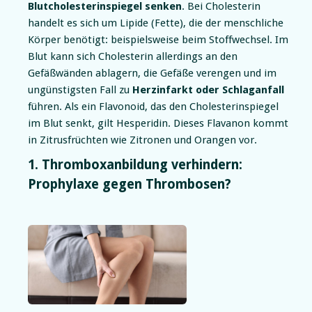
Blutcholesterinspiegel senken
. Bei Cholesterin
handelt es sich um Lipide (Fette), die der menschliche
Körper benötigt: beispielsweise beim Stoffwechsel. Im
Blut kann sich Cholesterin allerdings an den
Gefäßwänden ablagern, die Gefäße verengen und im
ungünstigsten Fall zu
Herzinfarkt oder Schlaganfall
führen. Als ein Flavonoid, das den Cholesterinspiegel
im Blut senkt, gilt Hesperidin. Dieses Flavanon kommt
in Zitrusfrüchten wie Zitronen und Orangen vor.
1. Thromboxanbildung verhindern:
Prophylaxe gegen Thrombosen?